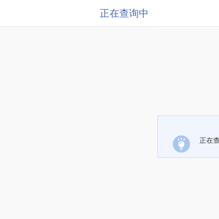
正在查询中
正在