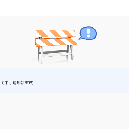
查询中，请刷新重试