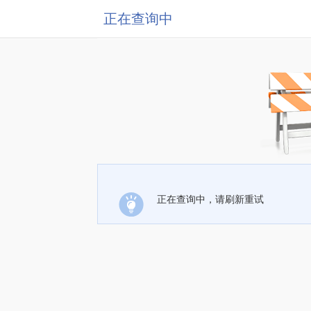
正在查询中
正在查询中，请刷新重试