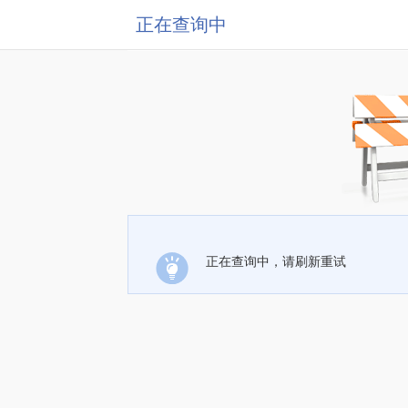
正在查询中
正在查询中，请刷新重试